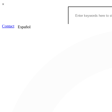
×
Contact
Español