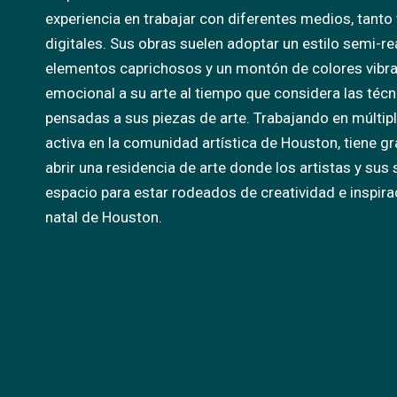
experiencia en trabajar con diferentes medios, tanto
digitales. Sus obras suelen adoptar un estilo semi-r
elementos caprichosos y un montón de colores vibra
emocional a su arte al tiempo que considera las téc
pensadas a sus piezas de arte. Trabajando en múltip
activa en la comunidad artística de Houston, tiene g
abrir una residencia de arte donde los artistas y su
espacio para estar rodeados de creatividad e inspira
natal de Houston.