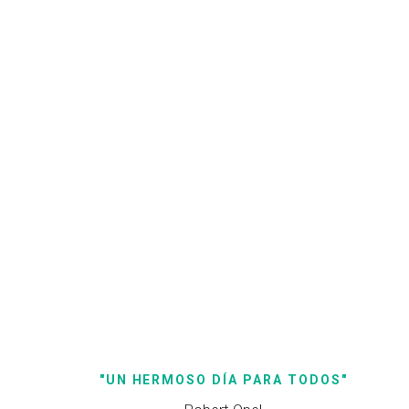
"UN
HERMOSO
DÍA
PARA
TODOS"