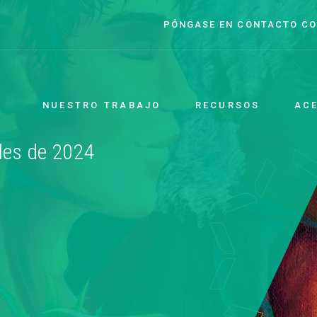
PÓNGASE EN CONTACTO C
NUESTRO TRABAJO
RECURSOS
AC
les de 2024