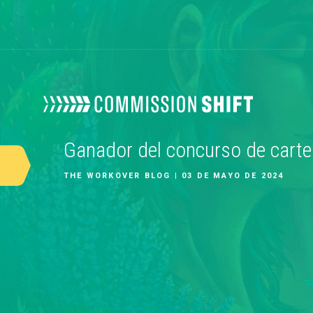
Ganador del concurso de carte
THE WORKOVER BLOG | 03 DE MAYO DE 2024