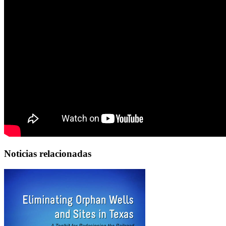
Noticias relacionadas