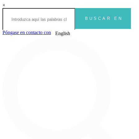
×
Póngase en contacto con
English