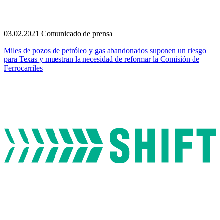
03.02.2021
Comunicado de prensa
Miles de pozos de petróleo y gas abandonados suponen un riesgo
para Texas y muestran la necesidad de reformar la Comisión de
Ferrocarriles