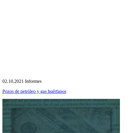
02.10.2021
Informes
Pozos de petróleo y gas huérfanos