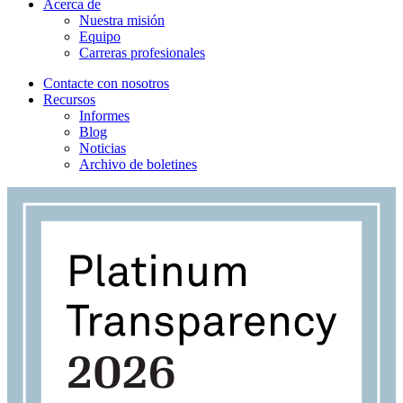
Acerca de
Nuestra misión
Equipo
Carreras profesionales
Contacte con nosotros
Recursos
Informes
Blog
Noticias
Archivo de boletines