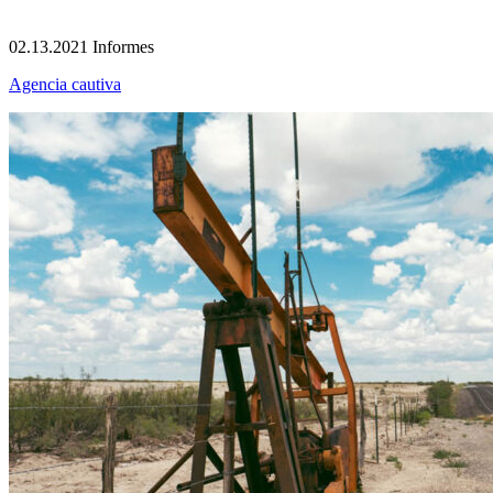
02.13.2021
Informes
Agencia cautiva