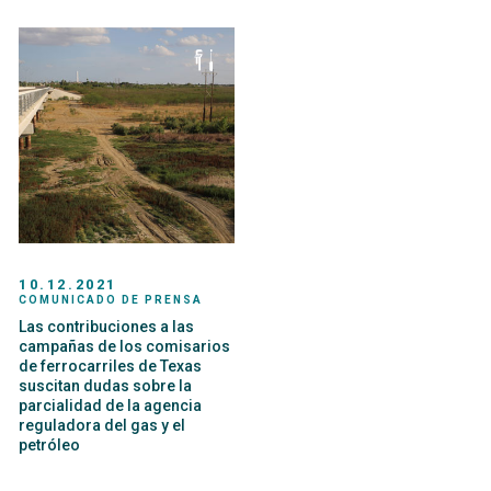
10.12.2021
COMUNICADO DE PRENSA
Las contribuciones a las
campañas de los comisarios
de ferrocarriles de Texas
suscitan dudas sobre la
parcialidad de la agencia
reguladora del gas y el
petróleo