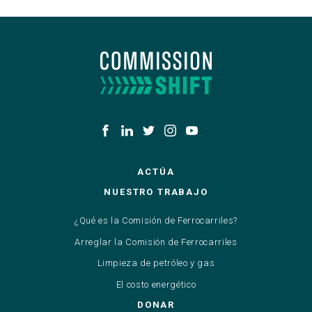
ACTÚA
NUESTRO TRABAJO
¿Qué es la Comisión de Ferrocarriles?
Arreglar la Comisión de Ferrocarriles
Limpieza de petróleo y gas
El costo energético
DONAR