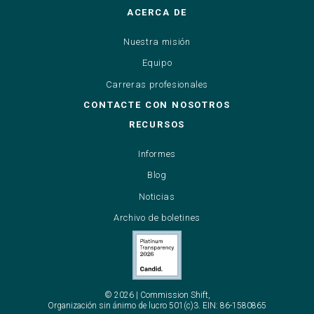
ACERCA DE
Nuestra misión
Equipo
Carreras profesionales
CONTACTE CON NOSOTROS
RECURSOS
Informes
Blog
Noticias
Archivo de boletines
©
2026
|
Commission
Shift,
Organización
sin
ánimo
de
lucro
501(c)3.
EIN:
86-1580865