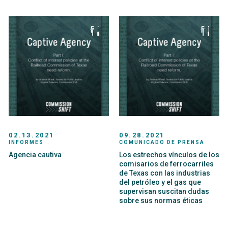
02.13.2021
09.28.2021
INFORMES
COMUNICADO DE PRENSA
Agencia cautiva
Los estrechos vínculos de los
comisarios de ferrocarriles
de Texas con las industrias
del petróleo y el gas que
supervisan suscitan dudas
sobre sus normas éticas