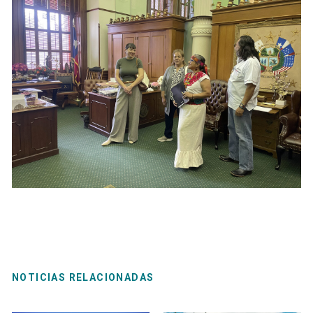
NOTICIAS RELACIONADAS