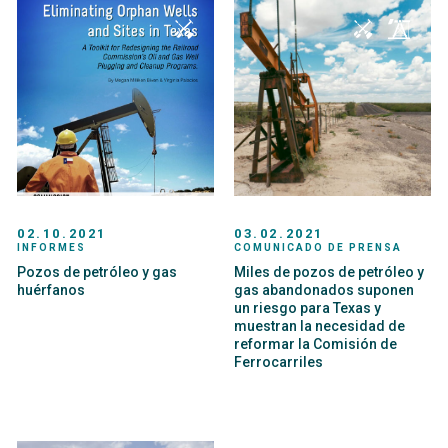
02.10.2021
03.02.2021
INFORMES
COMUNICADO DE PRENSA
Pozos de petróleo y gas
Miles de pozos de petróleo y
huérfanos
gas abandonados suponen
un riesgo para Texas y
muestran la necesidad de
reformar la Comisión de
Ferrocarriles