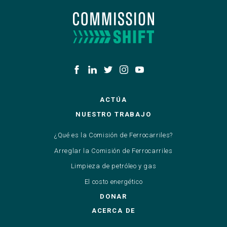
ACTÚA
NUESTRO TRABAJO
¿Qué es la Comisión de Ferrocarriles?
Arreglar la Comisión de Ferrocarriles
Limpieza de petróleo y gas
El costo energético
DONAR
ACERCA DE