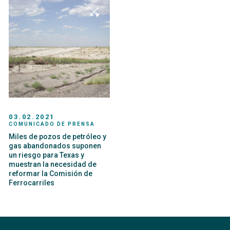
03.02.2021
COMUNICADO DE PRENSA
Miles de pozos de petróleo y
gas abandonados suponen
un riesgo para Texas y
muestran la necesidad de
reformar la Comisión de
Ferrocarriles