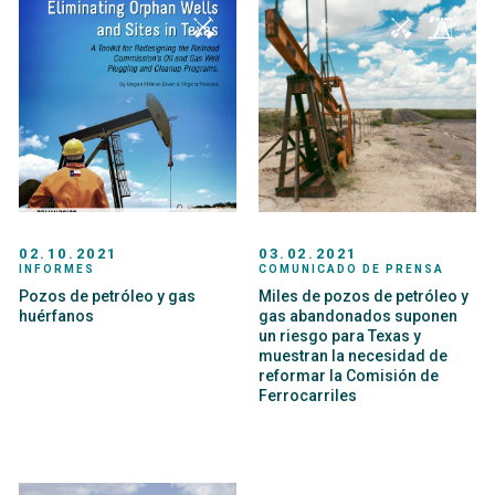
02.10.2021
03.02.2021
INFORMES
COMUNICADO DE PRENSA
Pozos de petróleo y gas
Miles de pozos de petróleo y
huérfanos
gas abandonados suponen
un riesgo para Texas y
muestran la necesidad de
reformar la Comisión de
Ferrocarriles