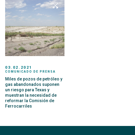
03.02.2021
COMUNICADO DE PRENSA
Miles de pozos de petróleo y
gas abandonados suponen
un riesgo para Texas y
muestran la necesidad de
reformar la Comisión de
Ferrocarriles