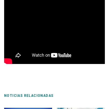
NOTICIAS RELACIONADAS